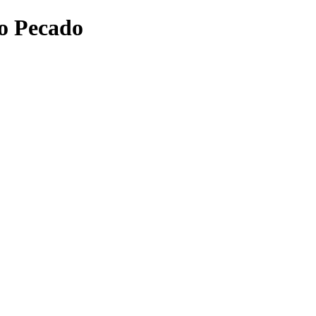
o Pecado