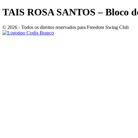
TAIS ROSA SANTOS – Bloco d
© 2026 - Todos os direitos reservados para Freedom Swing Club