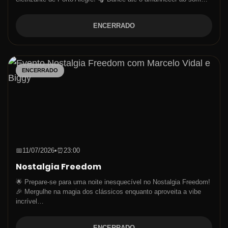
ENCERRADO
ENCERRADO
📅
11/07/2026
•
⏰
23:00
Nostalgia Freedom
🌟 Prepare-se para uma noite inesquecível no Nostalgia Freedom!
🎉 Mergulhe na magia dos clássicos enquanto aproveita a vibe
incrível…
ENCERRADO