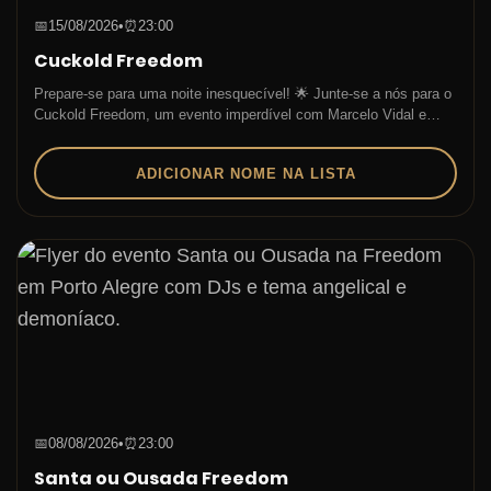
📅
15/08/2026
•
⏰
23:00
Cuckold Freedom
Prepare-se para uma noite inesquecível! 🌟 Junte-se a nós para o
Cuckold Freedom, um evento imperdível com Marcelo Vidal e…
ADICIONAR NOME NA LISTA
📅
08/08/2026
•
⏰
23:00
Santa ou Ousada Freedom