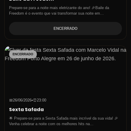
Prepare-se para a noite mais eletrizante do ano! 🎉Baile da
Freedom é o evento que vai transformar sua noite em…
ENCERRADO
ENCERRADO
📅
26/06/2026
•
⏰
23:00
Sexta Safada
🌟 Prepare-se para a Sexta Safada mais incrível da sua vida! 🎉
Venha celebrar a noite com os melhores hits na…