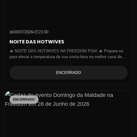
📅
03/07/2026
•
⏰
23:00
NOITE DAS HOTWIVES
🔥 NOITE DAS HOTWIVES NA FREEDOM POA! 🔥 Prepare-se
para elevar a temperatura da sua sexta-feira na melhor casa de…
ENCERRADO
ENCERRADO