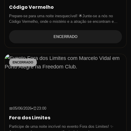
Código Vermelho
Prepare-se para uma noite inesquecível! 🌟Junte-se a nós no
Código Vermelho, onde o mistério e a atração se encontram e…
ENCERRADO
ENCERRADO
📅
05/06/2026
•
⏰
23:00
Fora dos Limites
Participe de uma noite incrível no evento Fora dos Limites! ✨