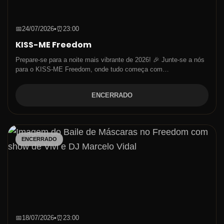
📅
24/07/2026
•
⏰
23:00
KISS-ME Freedom
Prepare-se para a noite mais vibrante de 2026! 🎉 Junte-se a nós
para o KISS-ME Freedom, onde tudo começa com…
ENCERRADO
ENCERRADO
📅
18/07/2026
•
⏰
23:00