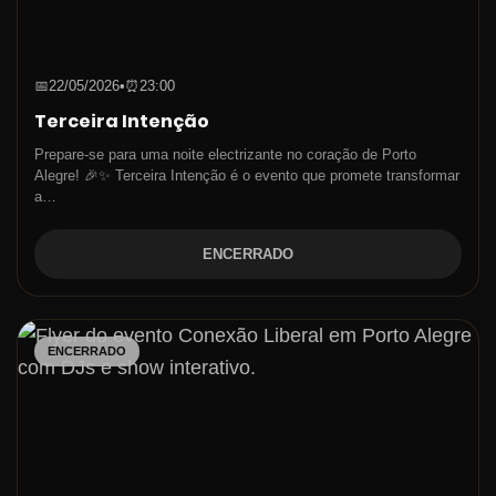
📅
22/05/2026
•
⏰
23:00
Terceira Intenção
Prepare-se para uma noite electrizante no coração de Porto
Alegre! 🎉✨ Terceira Intenção é o evento que promete transformar
a…
ENCERRADO
ENCERRADO