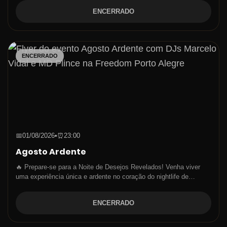
ENCERRADO
ENCERRADO
📅
01/08/2026
•
⏰
23:00
Agosto Ardente
🔥 Prepare-se para a Noite de Desejos Revelados! Venha viver
uma experiência única e ardente no coração do nightlife de…
ENCERRADO