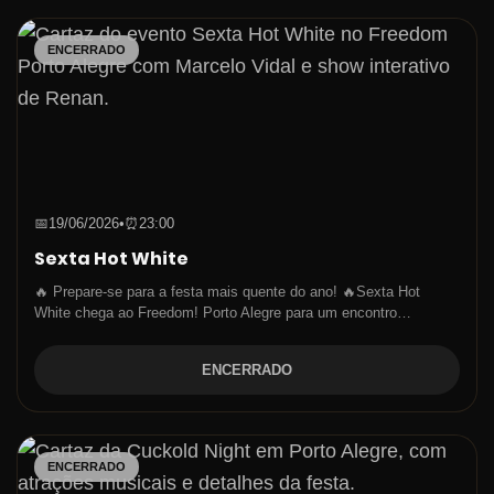
ENCERRADO
📅
19/06/2026
•
⏰
23:00
Sexta Hot White
🔥 Prepare-se para a festa mais quente do ano! 🔥Sexta Hot
White chega ao Freedom! Porto Alegre para um encontro…
ENCERRADO
ENCERRADO