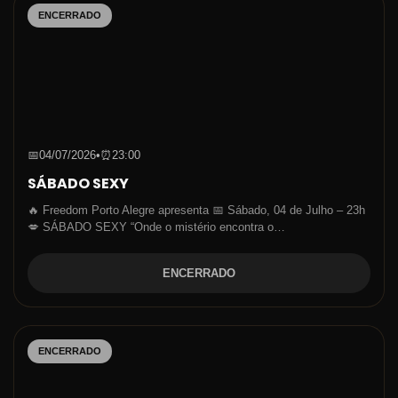
ENCERRADO
📅
04/07/2026
•
⏰
23:00
SÁBADO SEXY
🔥 Freedom Porto Alegre apresenta 📅 Sábado, 04 de Julho – 23h
💋 SÁBADO SEXY “Onde o mistério encontra o…
ENCERRADO
ENCERRADO