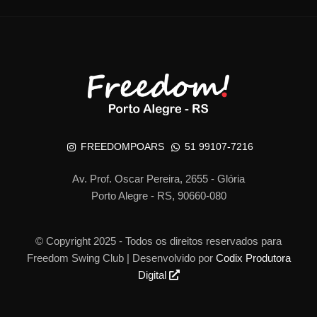
FREEDOMPOARS
51 99107-7216
Av. Prof. Oscar Pereira, 2655 - Glória
Porto Alegre - RS, 90660-080
© Copyright 2025 - Todos os direitos reservados para
Freedom Swing Club | Desenvolvido por
Codix Produtora
Digital