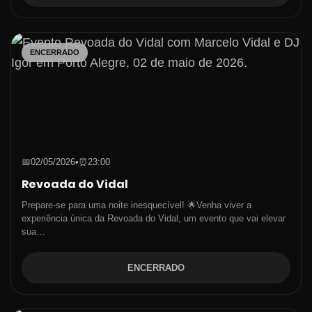
ENCERRADO
📅
02/05/2026
•
⏰
23:00
Revoada do Vidal
Prepare-se para uma noite inesquecível! 🌟Venha viver a
experiência única da Revoada do Vidal, um evento que vai elevar
sua…
ENCERRADO