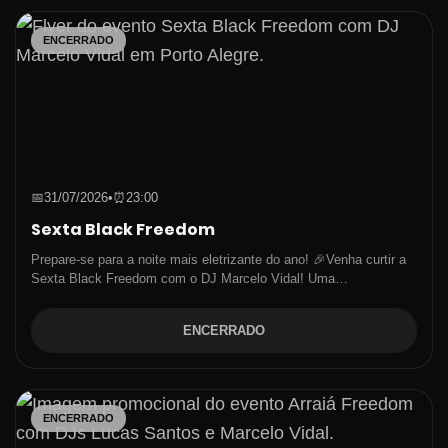
ENCERRADO
📅
31/07/2026
•
⏰
23:00
Sexta Black Freedom
Prepare-se para a noite mais eletrizante do ano! 🎉Venha curtir a
Sexta Black Freedom com o DJ Marcelo Vidal! Uma…
ENCERRADO
ENCERRADO