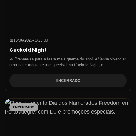
📅
13/06/2026
•
⏰
23:00
Cuckold Night
🔥 Prepare-se para a festa mais quente do ano! 🔥Venha vivenciar
uma noite mágica e inesquecível na Cuckold Night, a…
ENCERRADO
ENCERRADO